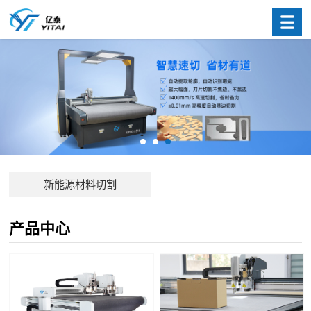
新能源材料切割
产品中心